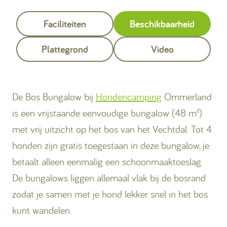
Faciliteiten
Beschikbaarheid
Plattegrond
Video
De Bos Bungalow bij
Hondencamping
Ommerland
is een vrijstaande eenvoudige bungalow (48 m²)
met vrij uitzicht op het bos van het Vechtdal. Tot 4
honden zijn gratis toegestaan in deze bungalow, je
betaalt alleen eenmalig een schoonmaaktoeslag.
De bungalows liggen allemaal vlak bij de bosrand
zodat je samen met je hond lekker snel in het bos
kunt wandelen.