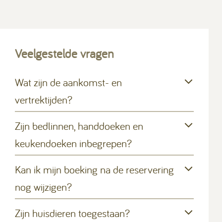
Veelgestelde vragen
Wat zijn de aankomst- en
vertrektijden?
Zijn bedlinnen, handdoeken en
keukendoeken inbegrepen?
Kan ik mijn boeking na de reservering
nog wijzigen?
Zijn huisdieren toegestaan?