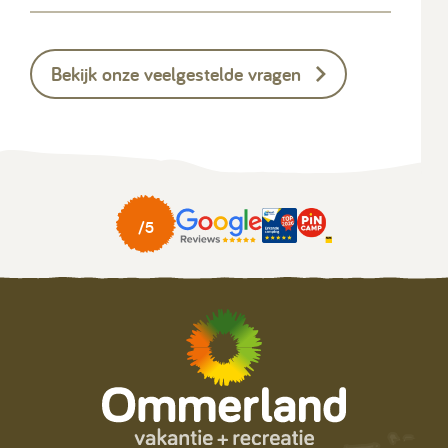
Bekijk onze veelgestelde vragen