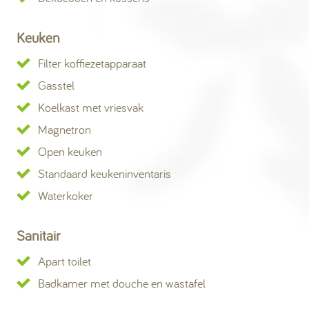
Keuken
Filter koffiezetapparaat
Gasstel
Koelkast met vriesvak
Magnetron
Open keuken
Standaard keukeninventaris
Waterkoker
Sanitair
Apart toilet
Badkamer met douche en wastafel