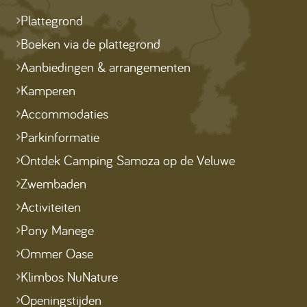
Plattegrond
Boeken via de plattegrond
Aanbiedingen & arrangementen
Kamperen
Accommodaties
Parkinformatie
Ontdek Camping Samoza op de Veluwe
Zwembaden
Activiteiten
Pony Manege
Ommer Oase
Klimbos NuNature
Openingstijden