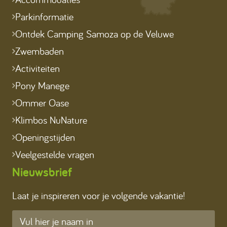
Parkinformatie
Ontdek Camping Samoza op de Veluwe
Zwembaden
Activiteiten
Pony Manege
Ommer Oase
Klimbos NuNature
Openingstijden
Veelgestelde vragen
Nieuwsbrief
Laat je inspireren voor je volgende vakantie!