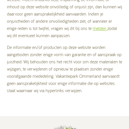
inhoud op deze website onvolledig of onjuist zijn, dan kunnen wij
daarvoor geen aansprakelijkheid aanvaarden. Indien je
onjuistheden of andere onvolledigheden ziet, of wanneer er
enige reden is tot twijfel, vragen wij dit bij ons te
melden
zodat
wij dit eventueel kunnen aanpassen.
De informatie en/of producten op deze website worden
aangeboden zonder enige vorm van garantie en of aanspraak op
juistheid. Wij behouden ons het recht voor om deze materialen te
wijzigen, te verwijderen of opnieuw te plaatsen zonder enige
voorafgaande mededeling. Vakantiepark Ommerland aanvaardt
geen aansprakelijkheid voor enige informatie die op websites
staat waarnaar wij via hyperlinks verwijzen.