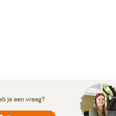
b je een vraag?