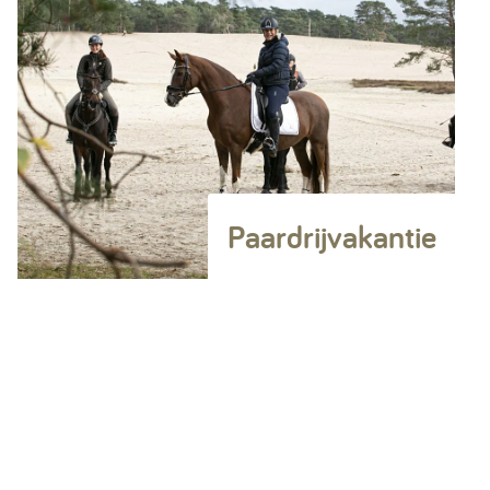
Paardrijvakantie