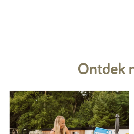
Ontdek m