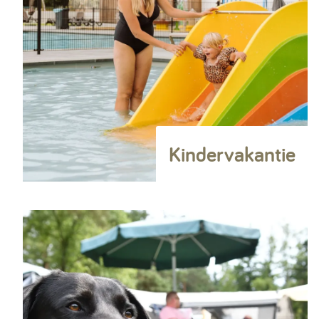
Kindervakantie