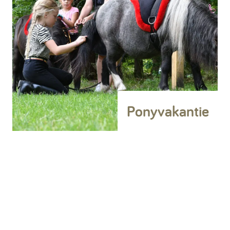
Ponyvakantie