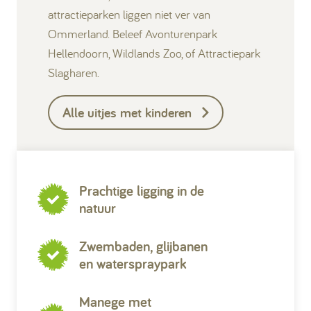
attractieparken liggen niet ver van
Ommerland. Beleef Avonturenpark
Hellendoorn, Wildlands Zoo, of Attractiepark
Slagharen.
Alle uitjes met kinderen
Prachtige ligging in de
natuur
Zwembaden, glijbanen
en waterspraypark
Manege met