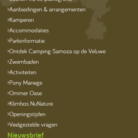
Aanbiedingen & arrangementen
Kamperen
Accommodaties
Parkinformatie
Ontdek Camping Samoza op de Veluwe
Zwembaden
Activiteiten
Pony Manege
Ommer Oase
Klimbos NuNature
Openingstijden
Veelgestelde vragen
Nieuwsbrief