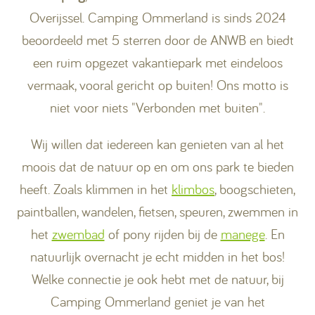
Overijssel. Camping Ommerland is sinds 2024
beoordeeld met 5 sterren door de ANWB en biedt
een ruim opgezet vakantiepark met eindeloos
vermaak, vooral gericht op buiten! Ons motto is
niet voor niets "Verbonden met buiten".
Wij willen dat iedereen kan genieten van al het
moois dat de natuur op en om ons park te bieden
heeft. Zoals klimmen in het
klimbos
, boogschieten,
paintballen, wandelen, fietsen, speuren, zwemmen in
het
zwembad
of pony rijden bij de
manege
. En
natuurlijk overnacht je echt midden in het bos!
Welke connectie je ook hebt met de natuur, bij
Camping Ommerland geniet je van het