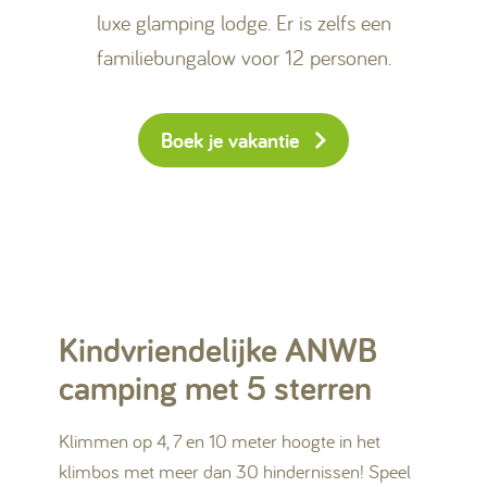
luxe glamping lodge. Er is zelfs een
familiebungalow voor 12 personen.
Boek je vakantie
Kindvriendelijke ANWB
camping met 5 sterren
Klimmen op 4, 7 en 10 meter hoogte in het
klimbos met meer dan 30 hindernissen! Speel