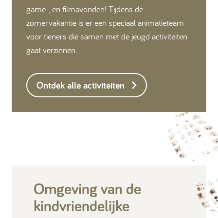
game-, en filmavonden! Tijdens de
zomervakantie is er een speciaal animatieteam
voor tieners die samen met de jeugd activiteiten
gaat verzinnen.
Ontdek alle activiteiten
Omgeving van de
kindvriendelijke