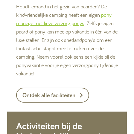
Houdt iemand in het gezin van paarden? De
kindvriendelijke camping heeft een eigen
pony
manege met lieve verzorg ponys
! Zelfs je eigen
paard of pony kan mee op vakantie in één van de
luxe stallen. Er zijn ook shetlandpony’s om een
fantastische staprit mee te maken over de
camping. Neem vooral ook eens een kijkje bij de
ponyvakantie voor je eigen verzorgpony tijdens je
vakantie!
Ontdek alle faciliteiten
Activiteiten bij de