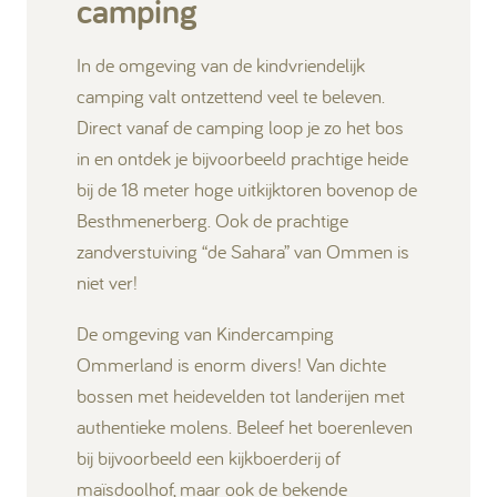
camping
In de omgeving van de kindvriendelijk
camping valt ontzettend veel te beleven.
Direct vanaf de camping loop je zo het bos
in en ontdek je bijvoorbeeld prachtige heide
bij de 18 meter hoge uitkijktoren bovenop de
Besthmenerberg. Ook de prachtige
zandverstuiving “de Sahara” van Ommen is
niet ver!
De omgeving van Kindercamping
Ommerland is enorm divers! Van dichte
bossen met heidevelden tot landerijen met
authentieke molens. Beleef het boerenleven
bij bijvoorbeeld een kijkboerderij of
maïsdoolhof, maar ook de bekende