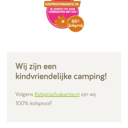
Wij zijn een
kindvriendelijke camping!
Volgens
Kidsproofvakantie.nl
zijn wij
100% kidsproof!