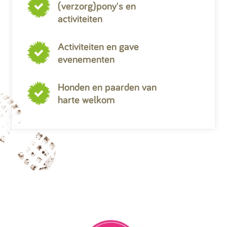
(verzorg)pony's en
activiteiten
Activiteiten en gave
evenementen
Honden en paarden van
harte welkom