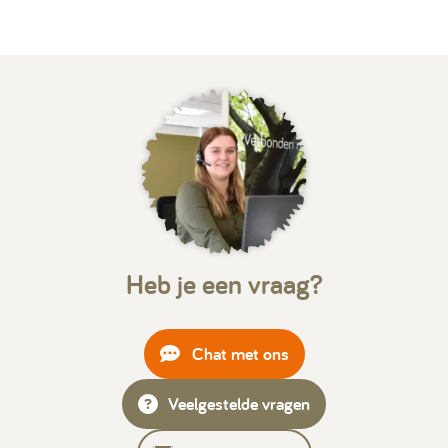
Heb je een vraag?
Chat met ons
Veelgestelde vragen