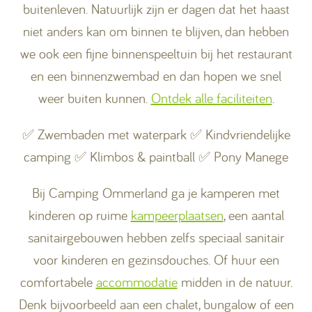
buitenleven. Natuurlijk zijn er dagen dat het haast
niet anders kan om binnen te blijven, dan hebben
we ook een fijne binnenspeeltuin bij het restaurant
en een binnenzwembad en dan hopen we snel
weer buiten kunnen.
Ontdek alle faciliteiten
.
✅ Zwembaden met waterpark ✅ Kindvriendelijke
camping ✅ Klimbos & paintball ✅ Pony Manege
Bij Camping Ommerland ga je kamperen met
kinderen op ruime
kampeerplaatsen
, een aantal
sanitairgebouwen hebben zelfs speciaal sanitair
voor kinderen en gezinsdouches. Of huur een
comfortabele
accommodatie
midden in de natuur.
Denk bijvoorbeeld aan een chalet, bungalow of een