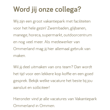
Word jij onze collega?
Wij zijn een groot vakantiepark met faciliteiten
voor het hele gezin! Zwembaden, glijbanen,
manege, horeca, supermarkt, outdoorcentrum
en nog veel meer. Als medewerker van
Ommerland mag jij hier allemaal gebruik van
maken.
Wil jij deel uitmaken van ons team? Dan wordt
het tijd voor een lekkere kop koffie en een goed
gesprek. Bekijk welke vacature het beste bij jou
aansluit en solliciteer!
Hieronder vind je alle vacatures van Vakantiepark
Ommerland in Ommen.