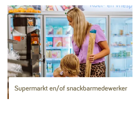
Supermarkt en/of snackbarmedewerker