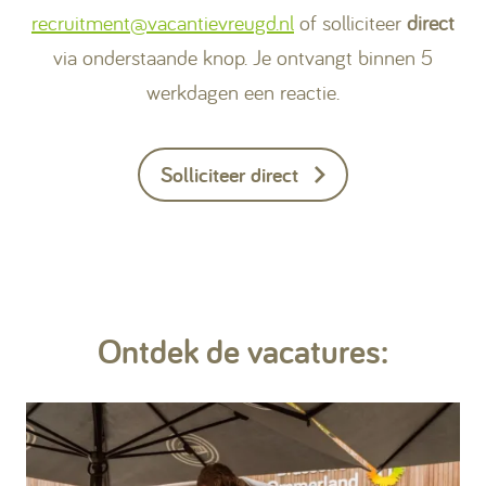
recruitment@vacantievreugd.nl
of solliciteer
direct
via onderstaande knop. Je ontvangt binnen 5
werkdagen een reactie.
Solliciteer direct
Ontdek de vacatures: