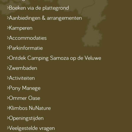
Boeken via de plattegrond
Aanbiedingen & arrangementen
Kamperen
Accommodaties
Parkinformatie
Ontdek Camping Samoza op de Veluwe
Zwembaden
Activiteiten
Pony Manege
Ommer Oase
Klimbos NuNature
Openingstijden
Veelgestelde vragen