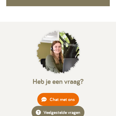
Heb je een vraag?
Chat met ons
Veelgestelde vragen