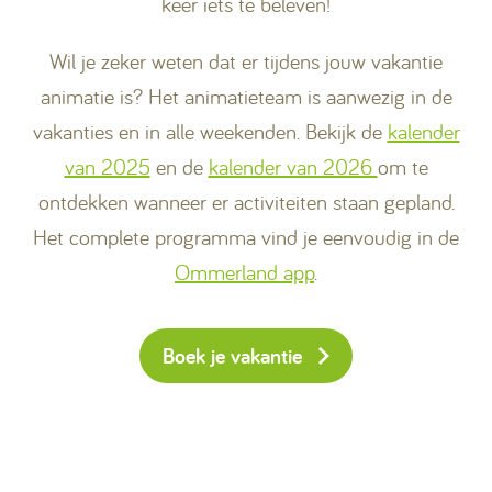
keer iets te beleven!
Wil je zeker weten dat er tijdens jouw vakantie
animatie is? Het animatieteam is aanwezig in de
vakanties en in alle weekenden. Bekijk de
kalender
van 2025
en de
kalender van 2026
om te
ontdekken wanneer er activiteiten staan gepland.
Het complete programma vind je eenvoudig in de
Ommerland app
.
Boek je vakantie