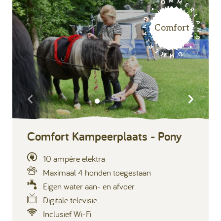
Comfort
Comfort Kampeerplaats - Pony
10 ampère elektra
Maximaal 4 honden toegestaan
Eigen water aan- en afvoer
Digitale televisie
Inclusief Wi-Fi