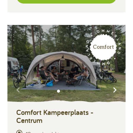
Comfort
Comfort Kampeerplaats -
Centrum