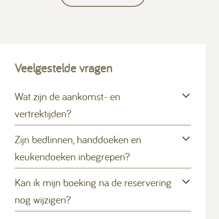
Veelgestelde vragen
Wat zijn de aankomst- en
vertrektijden?
Zijn bedlinnen, handdoeken en
keukendoeken inbegrepen?
Kan ik mijn boeking na de reservering
nog wijzigen?