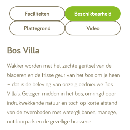
Faciliteiten
Beschikbaarheid
Plattegrond
Video
Bos Villa
Wakker worden met het zachte geritsel van de
bladeren en de frisse geur van het bos om je heen
– dat is de beleving van onze gloednieuwe Bos
Villa's. Gelegen midden in het bos, omringd door
indrukwekkende natuur en toch op korte afstand
van de zwembaden met waterglijbanen, manege,
outdoorpark en de gezellige brasserie.