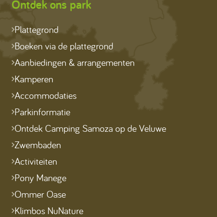
Ontdek ons park
Plattegrond
Boeken via de plattegrond
Aanbiedingen & arrangementen
Kamperen
Accommodaties
Parkinformatie
Ontdek Camping Samoza op de Veluwe
Zwembaden
Activiteiten
Pony Manege
Ommer Oase
Klimbos NuNature