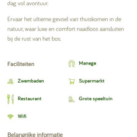
dag vol avontuur.
Ervaar het ultieme gevoel van thuiskomen in de
natuur, waar luxe en comfort naadloos aansluiten
bij de rust van het bos.
Manege
Faciliteiten
Zwembaden
Supermarkt
Restaurant
Grote speeltuin
Wifi
Belangrijke informatie