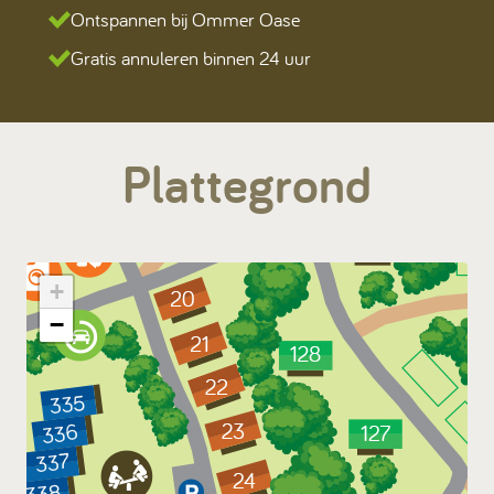
Ontspannen bij Ommer Oase
Gratis annuleren binnen 24 uur
Plattegrond
+
−