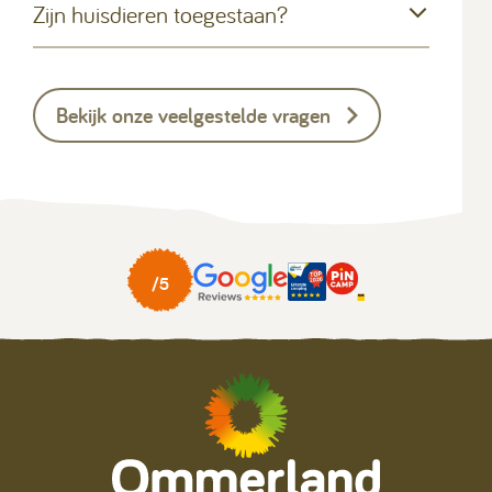
Zijn huisdieren toegestaan?
Bekijk onze veelgestelde vragen