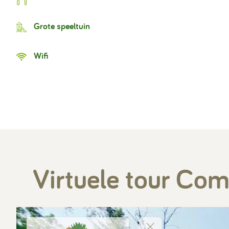
Grote speeltuin
Wifi
Virtuele tour Com