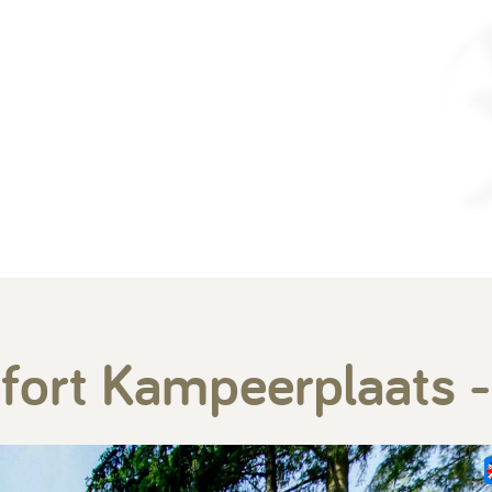
fort Kampeerplaats 