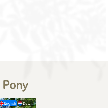
- Pony