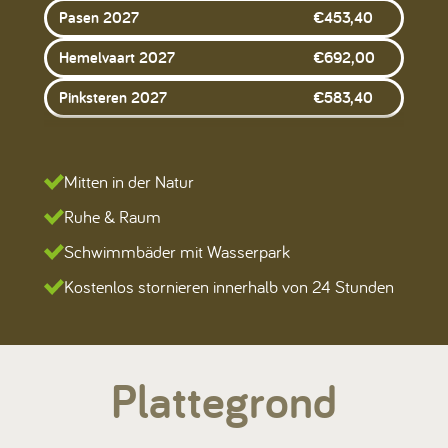
Pasen 2027
€
453,40
Hemelvaart 2027
€
692,00
Pinksteren 2027
€
583,40
Mitten in der Natur
Ruhe & Raum
Schwimmbäder mit Wasserpark
Kostenlos stornieren innerhalb von 24 Stunden
Plattegrond