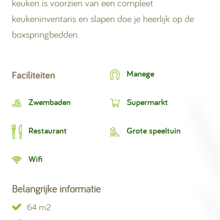
keuken is voorzien van een compleet
keukeninventaris en slapen doe je heerlijk op de
boxspringbedden.
Manege
Faciliteiten
Zwembaden
Supermarkt
Restaurant
Grote speeltuin
Wifi
Belangrijke informatie
64 m2