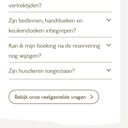
vertrektijden?
Zijn bedlinnen, handdoeken en
keukendoeken inbegrepen?
Kan ik mijn boeking na de reservering
nog wijzigen?
Zijn huisdieren toegestaan?
Bekijk onze veelgestelde vragen