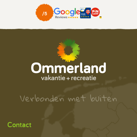
Verbonden met buiten
Contact