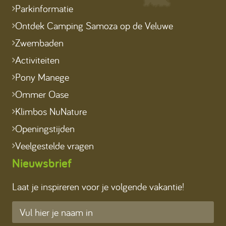
Parkinformatie
Ontdek Camping Samoza op de Veluwe
Zwembaden
Activiteiten
Pony Manege
Ommer Oase
Klimbos NuNature
Openingstijden
Veelgestelde vragen
Nieuwsbrief
Laat je inspireren voor je volgende vakantie!