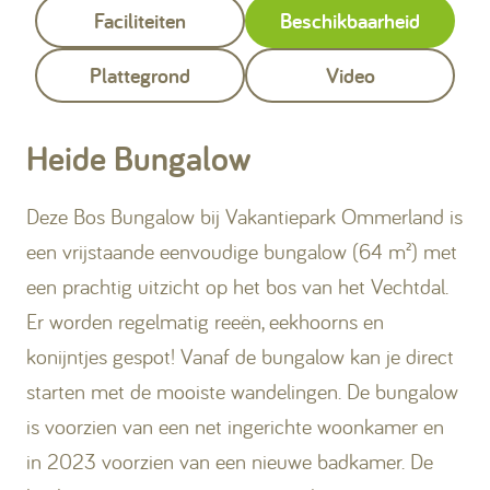
Faciliteiten
Beschikbaarheid
Plattegrond
Video
Heide Bungalow
Deze Bos Bungalow bij Vakantiepark Ommerland is
een vrijstaande eenvoudige bungalow (64 m²) met
een prachtig uitzicht op het bos van het Vechtdal.
Er worden regelmatig reeën, eekhoorns en
konijntjes gespot! Vanaf de bungalow kan je direct
starten met de mooiste wandelingen. De bungalow
is voorzien van een net ingerichte woonkamer en
in 2023 voorzien van een nieuwe badkamer. De