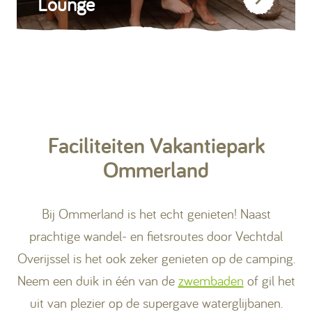
Lounge
Faciliteiten Vakantiepark
Ommerland
Bij Ommerland is het echt genieten! Naast
prachtige wandel- en fietsroutes door Vechtdal
Overijssel is het ook zeker genieten op de camping.
Neem een duik in één van de
zwembaden
of gil het
uit van plezier op de supergave waterglijbanen.