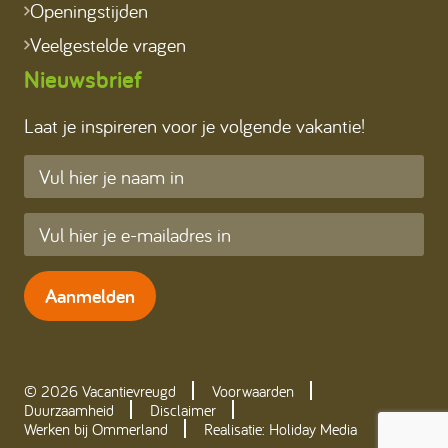
Openingstijden
Veelgestelde vragen
Nieuwsbrief
Laat je inspireren voor je volgende vakantie!
Aanmelden
© 2026 Vacantievreugd
Voorwaarden
Duurzaamheid
Disclaimer
Werken bij Ommerland
Realisatie: Holiday Media