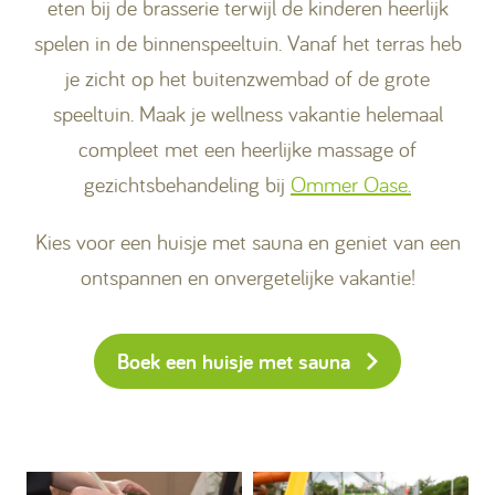
eten bij de brasserie terwijl de kinderen heerlijk
spelen in de binnenspeeltuin. Vanaf het terras heb
je zicht op het buitenzwembad of de grote
speeltuin. Maak je wellness vakantie helemaal
compleet met een heerlijke massage of
gezichtsbehandeling bij
Ommer Oase.
Kies voor een huisje met sauna en geniet van een
ontspannen en onvergetelijke vakantie!
Boek een huisje met sauna