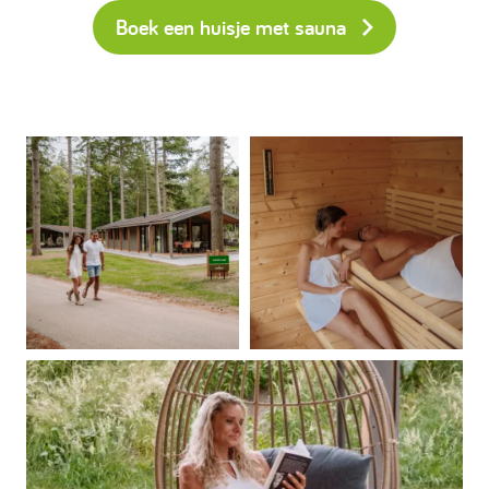
Boek een huisje met sauna