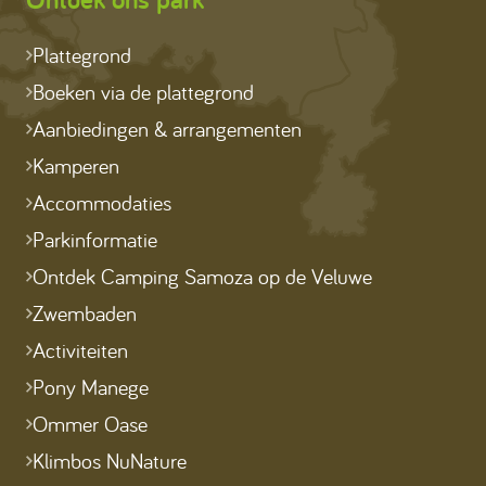
Plattegrond
Boeken via de plattegrond
Aanbiedingen & arrangementen
Kamperen
Accommodaties
Parkinformatie
Ontdek Camping Samoza op de Veluwe
Zwembaden
Activiteiten
Pony Manege
Ommer Oase
Klimbos NuNature