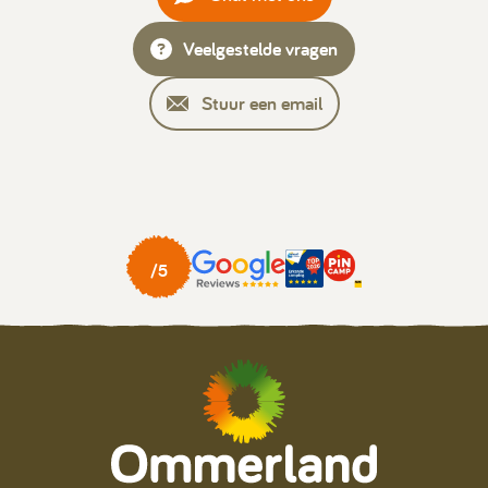
Veelgestelde vragen
Stuur een email