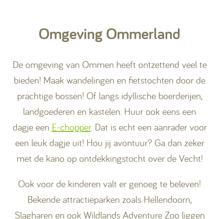
Omgeving Ommerland
De omgeving van Ommen heeft ontzettend veel te
bieden! Maak wandelingen en fietstochten door de
prachtige bossen! Of langs idyllische boerderijen,
landgoederen en kastelen. Huur ook eens een
dagje een
E-chopper
. Dat is echt een aanrader voor
een leuk dagje uit! Hou jij avontuur? Ga dan zeker
met de kano op ontdekkingstocht over de Vecht!
Ook voor de kinderen valt er genoeg te beleven!
Bekende attractieparken zoals Hellendoorn,
Slagharen en ook Wildlands Adventure Zoo liggen