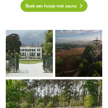
Boek een huisje met sauna