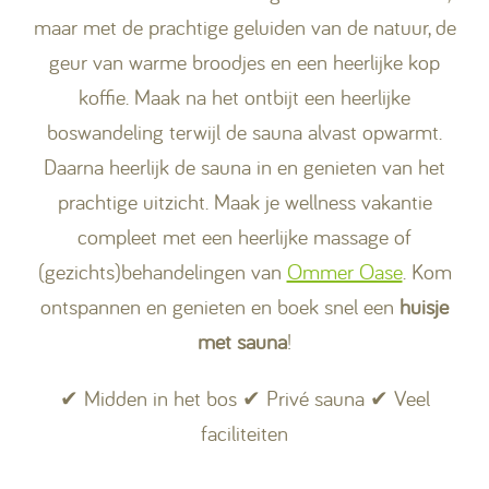
maar met de prachtige geluiden van de natuur, de
geur van warme broodjes en een heerlijke kop
koffie. Maak na het ontbijt een heerlijke
boswandeling terwijl de sauna alvast opwarmt.
Daarna heerlijk de sauna in en genieten van het
prachtige uitzicht. Maak je wellness vakantie
compleet met een heerlijke massage of
(gezichts)behandelingen van
Ommer Oase
. Kom
ontspannen en genieten en boek snel een
huisje
met sauna
!
✔ Midden in het bos ✔ Privé sauna ✔ Veel
faciliteiten