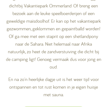
dichtbij Vakantiepark Ommerland. Of breng een
bezoek aan de leuke speelboerderijen of een
geweldige maïsdoolhof. Er kan op het vakantiepark
gezwommen, geklommen en gepaintballd worden!
Of ga mee met een staprit op een shetlandpony
naar de Sahara. Niet helemaal naar Afrika
natuurlijk, zo heet de zandverstuiving die dicht bij
de camping ligt! Genoeg vermaak dus voor jong en
oud.
En na zo'n heerlijke dagje uit is het weer tijd voor
ontspannen en tot rust komen in je eigen huisje
met sauna.