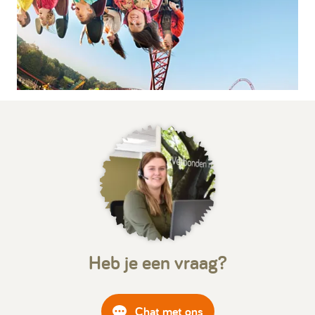
Heb je een vraag?
Chat met ons