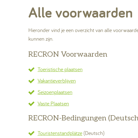
Alle voorwaarden
Hieronder vind je een overzicht van alle voorwaard
kunnen zijn.
RECRON Voorwaarden
Toeristische plaatsen
Vakantieverblijven
Seizoenplaatsen
Vaste Plaatsen
RECRON-Bedingungen (Deutsch
Touristenstandplätze
(Deutsch)