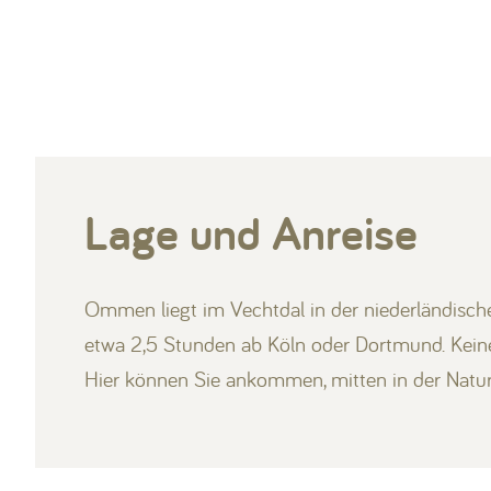
Lage und Anreise
Ommen liegt im Vechtdal in der niederländische
etwa 2,5 Stunden ab Köln oder Dortmund. Keine 
Hier können Sie ankommen, mitten in der Natur