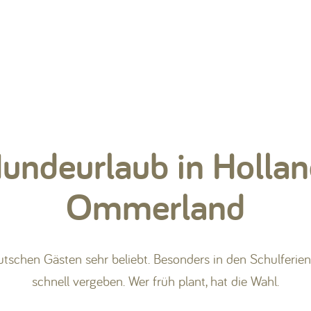
Hundeurlaub in Hollan
Ommerland
tschen Gästen sehr beliebt. Besonders in den Schulferien 
schnell vergeben. Wer früh plant, hat die Wahl.