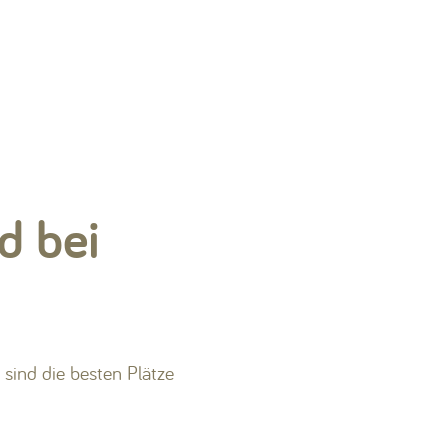
d bei
sind die besten Plätze