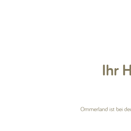
Ihr 
Ommerland ist bei deu