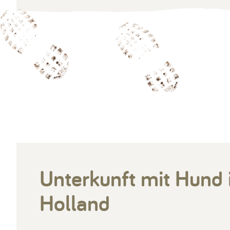
Unterkunft mit Hund 
Holland