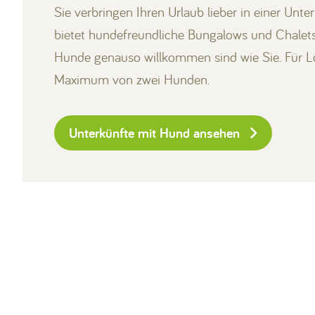
Sie verbringen Ihren Urlaub lieber in einer Un
bietet hundefreundliche Bungalows und Chalets,
Hunde genauso willkommen sind wie Sie. Für Lo
Maximum von zwei Hunden.
Unterkünfte mit Hund ansehen