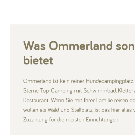
Was Ommerland son
bietet
Ommerland ist kein reiner Hundecampingplatz.
Sterne-Top-Camping mit Schwimmbad, Kletterw
Restaurant. Wenn Sie mit Ihrer Familie reisen o
wollen als Wald und Stellplatz, ist das hier alle
Zuzahlung für die meisten Einrichtungen.