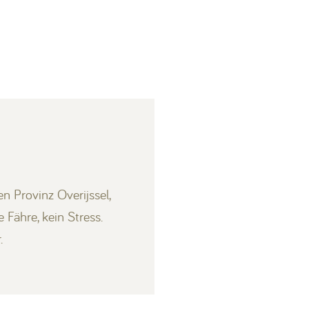
n Provinz Overijssel,
Fähre, kein Stress.
.