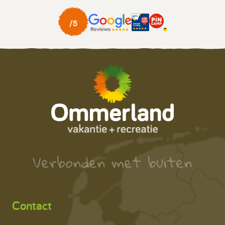
Verbonden met buiten
Contact