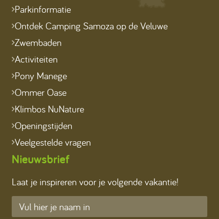
Parkinformatie
Ontdek Camping Samoza op de Veluwe
Zwembaden
Activiteiten
Pony Manege
Ommer Oase
Klimbos NuNature
Openingstijden
Veelgestelde vragen
Nieuwsbrief
Laat je inspireren voor je volgende vakantie!