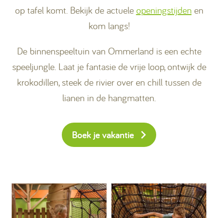
op tafel komt. Bekijk de actuele
openingstijden
en
kom langs!
De binnenspeeltuin van Ommerland is een echte
speeljungle. Laat je fantasie de vrije loop, ontwijk de
krokodillen, steek de rivier over en chill tussen de
lianen in de hangmatten.
Boek je vakantie