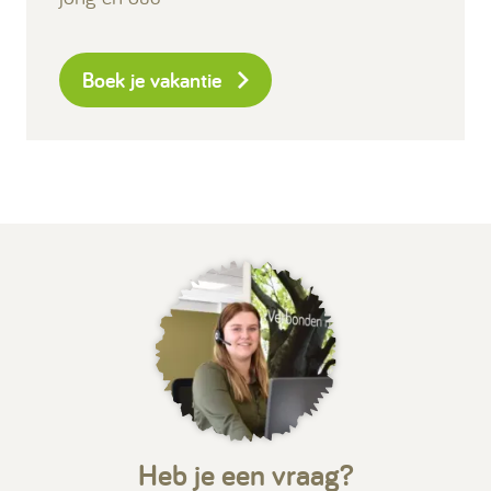
Boek je vakantie
Heb je een vraag?