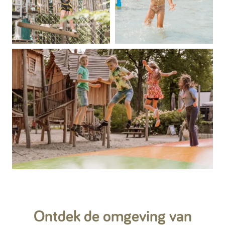
Ontdek de omgeving van