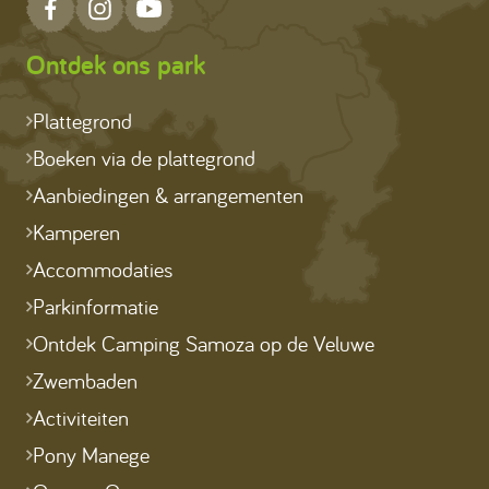
Ontdek ons park
Plattegrond
Boeken via de plattegrond
Aanbiedingen & arrangementen
Kamperen
Accommodaties
Parkinformatie
Ontdek Camping Samoza op de Veluwe
Zwembaden
Activiteiten
Pony Manege