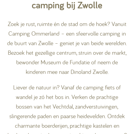
camping bij Zwolle
Zoek je rust, ruimte én de stad om de hoek? Vanuit
Camping Ommerland – een sfeervolle camping in
de buurt van Zwolle – geniet je van beide werelden.
Bezoek het gezellige centrum, struin over de markt,
bewonder Museum de Fundatie of neem de
kinderen mee naar Dinoland Zwolle.
Liever de natuur in? Vanaf de camping fiets of
wandel je zó het bos in. Verken de prachtige
bossen van het Vechtdal, zandverstuivingen,
slingerende paden en paarse heidevelden.
Ontdek
charmante boerderijen, prachtige kastelen en