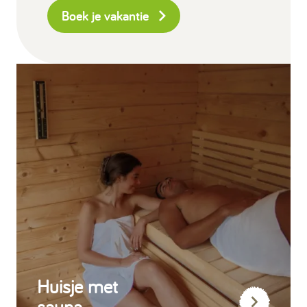
Boek je vakantie
Huisje met