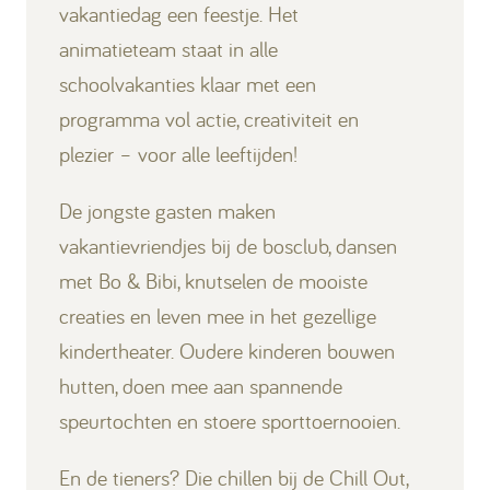
vakantiedag een feestje. Het
animatieteam staat in alle
schoolvakanties klaar met een
programma vol actie, creativiteit en
plezier – voor alle leeftijden!
De jongste gasten maken
vakantievriendjes bij de bosclub, dansen
met Bo & Bibi, knutselen de mooiste
creaties en leven mee in het gezellige
kindertheater. Oudere kinderen bouwen
hutten, doen mee aan spannende
speurtochten en stoere sporttoernooien.
En de tieners? Die chillen bij de Chill Out,