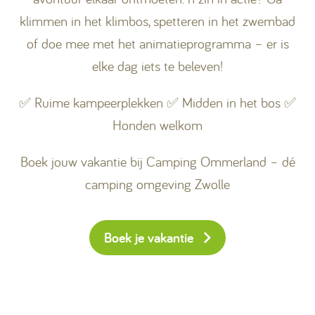
klimmen in het klimbos, spetteren in het zwembad
of doe mee met het animatieprogramma – er is
elke dag iets te beleven!
✅ Ruime kampeerplekken ✅ Midden in het bos ✅
Honden welkom
Boek jouw vakantie bij Camping Ommerland – dé
camping omgeving Zwolle
Boek je vakantie