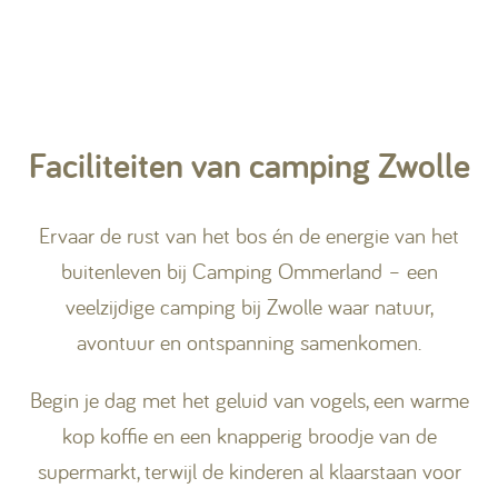
Faciliteiten van camping Zwolle
Ervaar de rust van het bos én de energie van het
buitenleven bij Camping Ommerland – een
veelzijdige camping bij Zwolle waar natuur,
avontuur en ontspanning samenkomen.
Begin je dag met het geluid van vogels, een warme
kop koffie en een knapperig broodje van de
supermarkt, terwijl de kinderen al klaarstaan voor