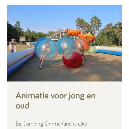
Animatie voor jong en
oud
Bij Camping Ommerland is elke