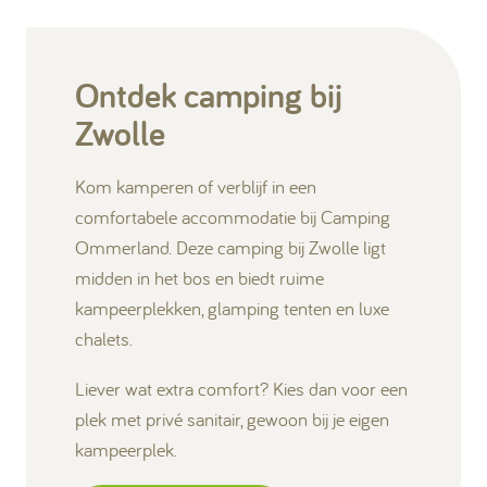
Ontdek camping bij
Zwolle
Kom kamperen of verblijf in een
comfortabele accommodatie bij Camping
Ommerland. Deze camping bij Zwolle ligt
midden in het bos en biedt ruime
kampeerplekken, glamping tenten en luxe
chalets.
Liever wat extra comfort? Kies dan voor een
plek met privé sanitair, gewoon bij je eigen
kampeerplek.