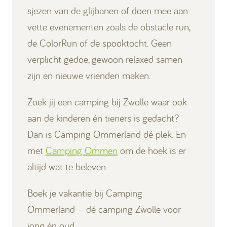
sjezen van de glijbanen of doen mee aan
vette evenementen zoals de obstacle run,
de ColorRun of de spooktocht. Geen
verplicht gedoe, gewoon relaxed samen
zijn en nieuwe vrienden maken.
Zoek jij een camping bij Zwolle waar ook
aan de kinderen én tieners is gedacht?
Dan is Camping Ommerland dé plek. En
met
Camping Ommen
om de hoek is er
altijd wat te beleven.
Boek je vakantie bij Camping
Ommerland – dé camping Zwolle voor
jong én oud