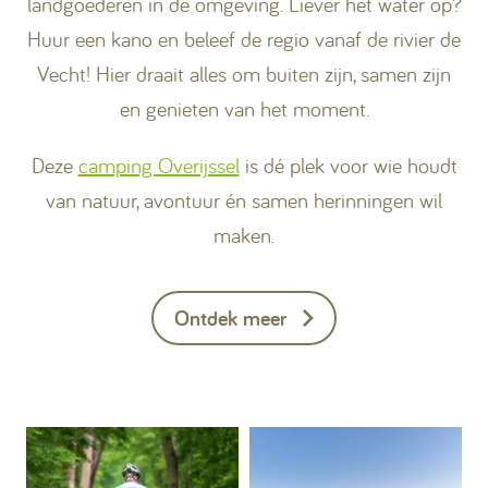
landgoederen in de omgeving. Liever het water op?
Huur een kano en beleef de regio vanaf de rivier de
Vecht!
Hier draait alles om buiten zijn, samen zijn
en genieten van het moment.
Deze
camping Overijssel
is dé plek voor wie houdt
van natuur, avontuur én samen herinningen wil
maken.
Ontdek meer