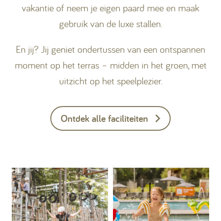
vakantie of neem je eigen paard mee en maak
gebruik van de luxe stallen.
En jij? Jij geniet ondertussen van een ontspannen
moment op het terras – midden in het groen, met
uitzicht op het speelplezier.
Ontdek alle faciliteiten