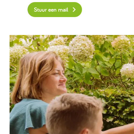
Stuur een mail