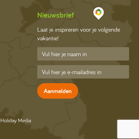
Nieuwsbrief
Laat je inspireren voor je volgende
vakantie!
Aanmelden
: Holiday Media