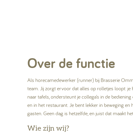
Over de functie
Als horecamedewerker (runner) bij Brasserie Omme
team. Jij zorgt ervoor dat alles op rolletjes loopt: 
naar tafels, ondersteunt je collega’s in de bediening
en in het restaurant. Je bent lekker in beweging en
gasten. Geen dag is hetzelfde, en juist dat maakt he
Wie zijn wij?