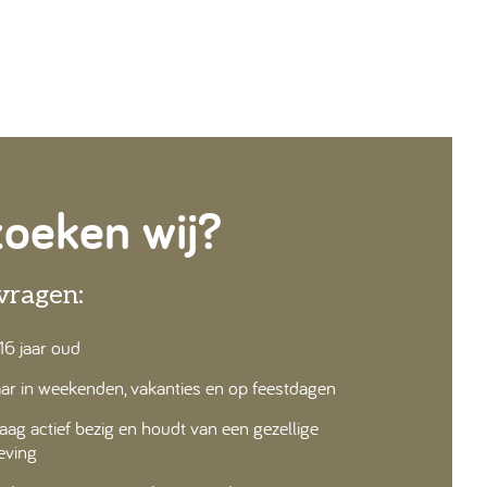
zoeken wij?
vragen:
16 jaar oud
ar in weekenden, vakanties en op feestdagen
aag actief bezig en houdt van een gezellige
ving