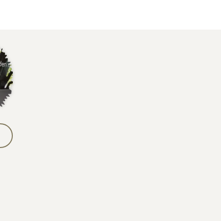
Contact & Veelgestelde vragen
Volg ons op social media