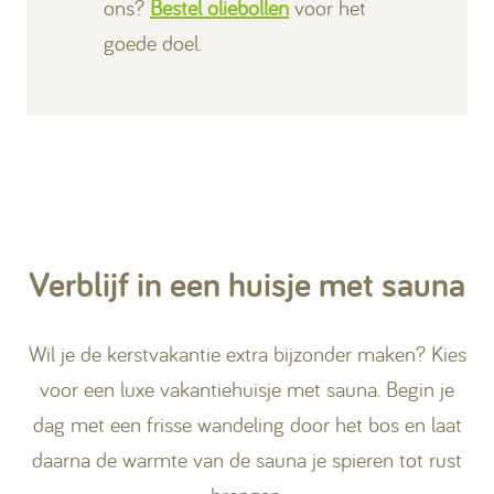
ons?
Bestel oliebollen
voor het
goede doel.
Verblijf in een huisje met sauna
Wil je de kerstvakantie extra bijzonder maken? Kies
voor een luxe vakantiehuisje met sauna. Begin je
dag met een frisse wandeling door het bos en laat
daarna de warmte van de sauna je spieren tot rust