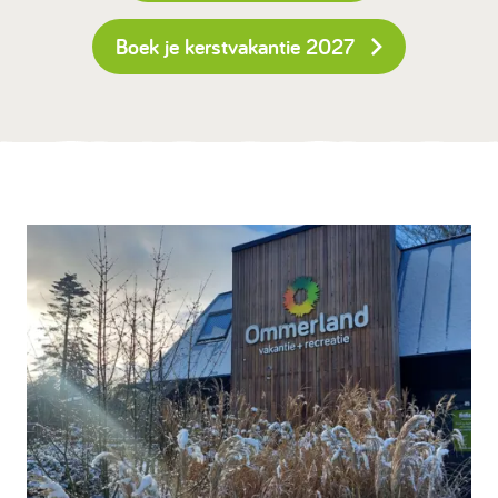
Boek je kerstvakantie 2027