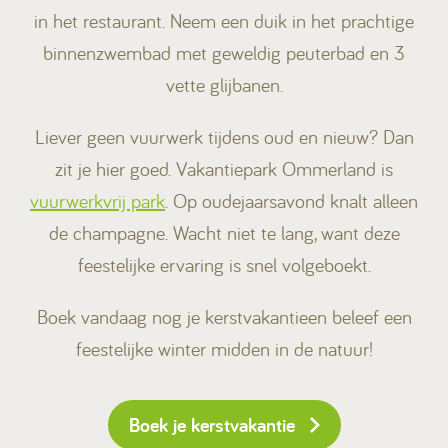
in het restaurant. Neem een duik in het prachtige
binnenzwembad met geweldig peuterbad en 3
vette glijbanen.
Liever geen vuurwerk tijdens oud en nieuw? Dan
zit je hier goed. Vakantiepark Ommerland is
vuurwerkvrij park
. Op oudejaarsavond knalt alleen
de champagne. Wacht niet te lang, want deze
feestelijke ervaring is snel volgeboekt.
Boek vandaag nog je kerstvakantieen beleef een
feestelijke winter midden in de natuur!
Boek je kerstvakantie