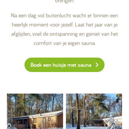
brengen.
Na een dag vol buitenlucht wacht er binnen een
heerlijk moment voor jezelf. Laat het jaar van je
afglijden, voel de ontspanning en geniet van het
comfort van je eigen sauna.
Boek een huisje met sauna