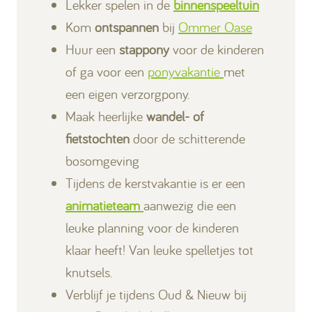
Lekker spelen in de
binnenspeeltuin
Kom
ontspannen
bij
Ommer Oase
Huur een
stappony
voor de kinderen
of ga voor een
ponyvakantie
met
een eigen verzorgpony.
Maak heerlijke
wandel- of
fietstochten
door de schitterende
bosomgeving
Tijdens de kerstvakantie is er een
animatieteam
aanwezig die een
leuke planning voor de kinderen
klaar heeft! Van leuke spelletjes tot
knutsels.
Verblijf je tijdens Oud & Nieuw bij