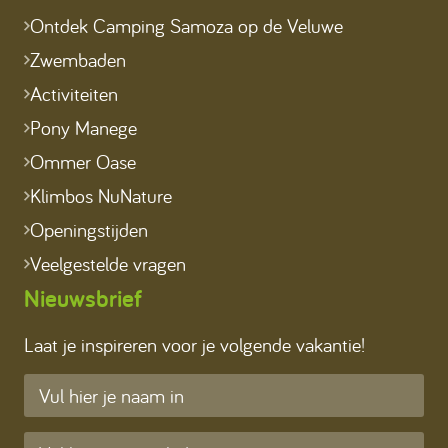
Ontdek Camping Samoza op de Veluwe
Zwembaden
Activiteiten
Pony Manege
Ommer Oase
Klimbos NuNature
Openingstijden
Veelgestelde vragen
Nieuwsbrief
Laat je inspireren voor je volgende vakantie!