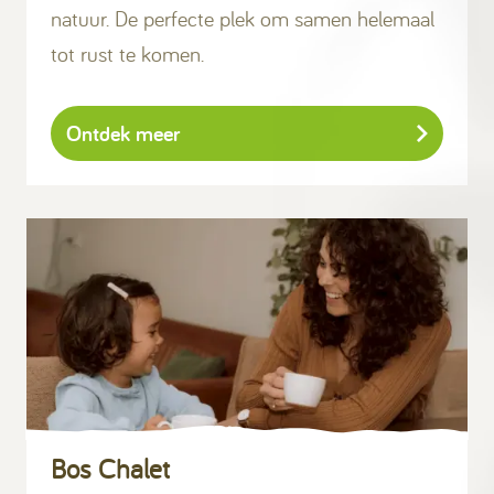
natuur. De perfecte plek om samen helemaal
tot rust te komen.
Ontdek meer
Bos Chalet