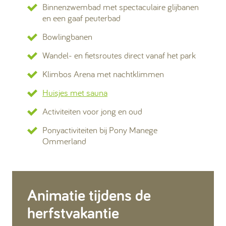
Binnenzwembad met spectaculaire glijbanen
en een gaaf peuterbad
Bowlingbanen
Wandel- en fietsroutes direct vanaf het park
Klimbos Arena met nachtklimmen
Huisjes met sauna
Activiteiten voor jong en oud
Ponyactiviteiten bij Pony Manege
Ommerland
Animatie tijdens de
herfstvakantie