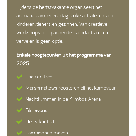
Tijdens de herfstvakantie organiseert het
animatieteam iedere dag leuke activiteiten voor
kinderen, tieners en gezinnen. Van creatieve
workshops tot spannende avondactiviteiten:
vervelen is geen optie.
Enkele hoogtepunten uit het programma van
2025:
Trick or Treat
Marshmallows roosteren bij het kampvuur
Nachtklimmen in de Klimbos Arena
Filmavond
Herfstknutsels
Lampionnen maken