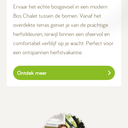
Ervaar het echte bosgevoel in een modern
Bos Chalet tussen de bomen. Vanaf het
overdekte terras geniet je van de prachtige
herfstkleuren, terwijl binnen een sfeervol en
comfortabel verblijf op je wacht. Perfect voor
een ontspannen herfstvakantie.
Ontdek meer