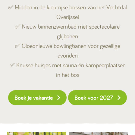
✅ Midden in de kleurrijke bossen van het Vechtdal
Overijssel
✅ Nieuw binnenzwembad met spectaculaire
glijbanen
✅ Gloednieuwe bowlingbanen voor gezellige
avonden
✅ Knusse huisjes met sauna én kampeerplaatsen
in het bos
Boek je vakantie
Boek voor 2027