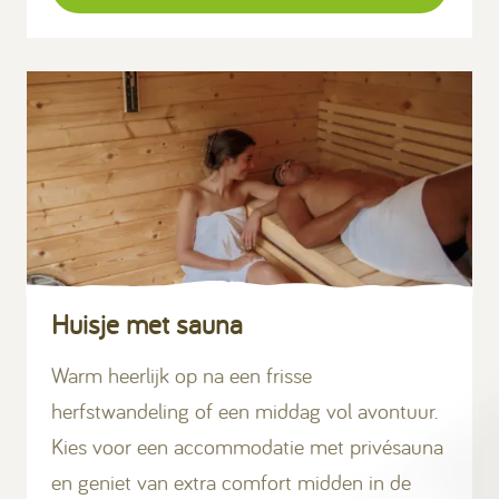
Huisje met sauna
Warm heerlijk op na een frisse
herfstwandeling of een middag vol avontuur.
Kies voor een accommodatie met privésauna
en geniet van extra comfort midden in de