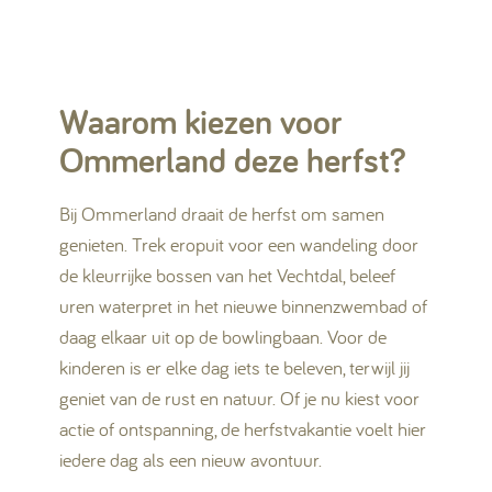
Waarom kiezen voor
Ommerland deze herfst?
Bij Ommerland draait de herfst om samen
genieten. Trek eropuit voor een wandeling door
de kleurrijke bossen van het Vechtdal, beleef
uren waterpret in het nieuwe binnenzwembad of
daag elkaar uit op de bowlingbaan. Voor de
kinderen is er elke dag iets te beleven, terwijl jij
geniet van de rust en natuur. Of je nu kiest voor
actie of ontspanning, de herfstvakantie voelt hier
iedere dag als een nieuw avontuur.