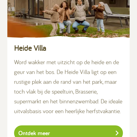
Heide Villa
Word wakker met uitzicht op de heide en de
geur van het bos. De Heide Villa ligt op een
rustige plek aan de rand van het park, maar
toch vlak bij de speeltuin, Brasserie,
supermarkt en het binnenzwembad. De ideale
uitvalsbasis voor een heerlijke herfstvakantie.
Ontdek meer