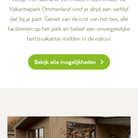
Vakantiepark Ommerland vind je altijd een verblijf
dat bij je past. Geniet van de rust van het bos, alle
faciliteiten op het park en beleef een onvergetelijke
herfstvakantie midden in de natuur.
Bekijk alle mogelijkheden