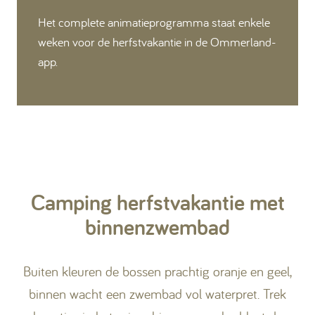
Het complete animatieprogramma staat enkele
weken voor de herfstvakantie in de Ommerland-
app.
Camping herfstvakantie met
binnenzwembad
Buiten kleuren de bossen prachtig oranje en geel,
binnen wacht een zwembad vol waterpret. Trek