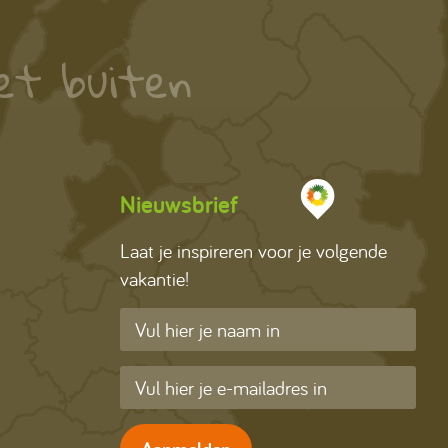
et buiten
Nieuwsbrief
Laat je inspireren voor je volgende
vakantie!