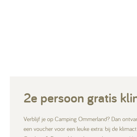
2e persoon gratis k
Verblijf je op Camping Ommerland? Dan ontvan
een voucher voor een leuke extra: bij de klimact