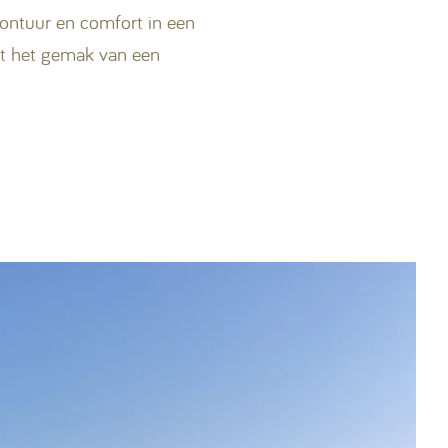
ontuur en comfort in een
et het gemak van een