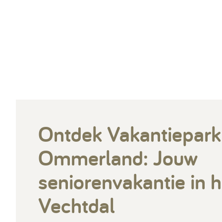
Ontdek Vakantiepark
Ommerland: Jouw
seniorenvakantie in h
Vechtdal