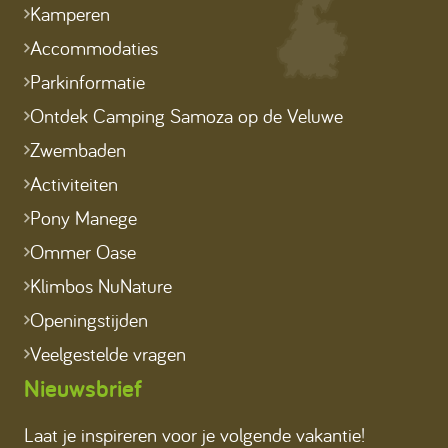
Kamperen
Accommodaties
Parkinformatie
Ontdek Camping Samoza op de Veluwe
Zwembaden
Activiteiten
Pony Manege
Ommer Oase
Klimbos NuNature
Openingstijden
Veelgestelde vragen
Nieuwsbrief
Laat je inspireren voor je volgende vakantie!