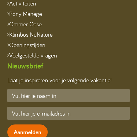
Activiteiten
Pony Manege
Ommer Oase
Klimbos NuNature
Openingstijden
Veelgestelde vragen
Nieuwsbrief
Laat je inspireren voor je volgende vakantie!
Aanmelden