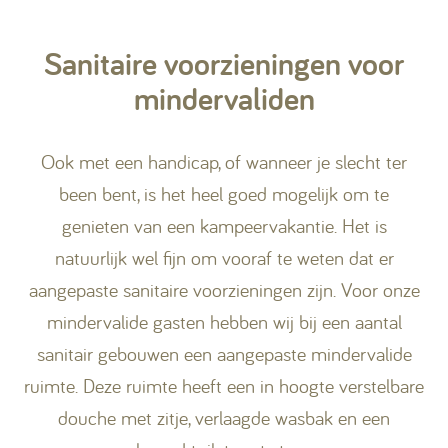
Sanitaire voorzieningen voor
mindervaliden
Ook met een handicap, of wanneer je slecht ter
been bent, is het heel goed mogelijk om te
genieten van een kampeervakantie. Het is
natuurlijk wel fijn om vooraf te weten dat er
aangepaste sanitaire voorzieningen zijn. Voor onze
mindervalide gasten hebben wij bij een aantal
sanitair gebouwen een aangepaste mindervalide
ruimte. Deze ruimte heeft een in hoogte verstelbare
douche met zitje, verlaagde wasbak en een