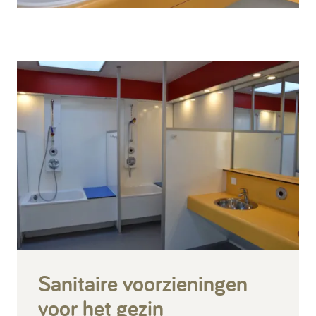
Sanitaire voorzieningen
voor het gezin