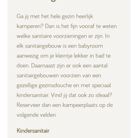
Ga jij met het hele gezin heerlijk
kamperen? Dan is het fijn vooraf te weten
welke sanitaire voorzieningen er zijn. In
elk sanitairgebouw is een babyroom
aanwezig om je kleintje lekker in bad te
doen. Daarnaast zijn er ook een aantal
sanitairgebouwen voorzien van een
gezellige gezinsdouche en met speciaal
kindersanitair. Vind jij dat ook zo ideaal?
Reserveer dan een kampeerplaats op de
volgende velden.
Kindersanitair