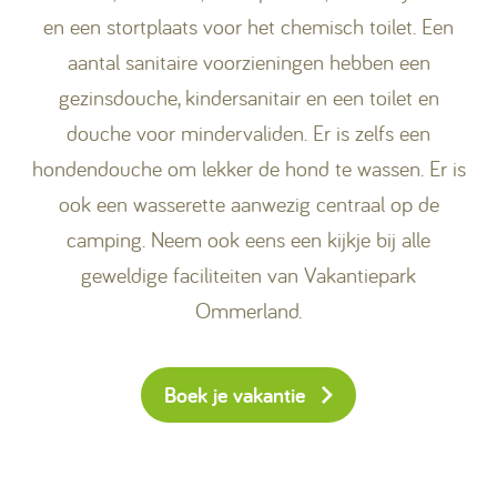
en een stortplaats voor het chemisch toilet. Een
aantal sanitaire voorzieningen hebben een
gezinsdouche, kindersanitair en een toilet en
douche voor mindervaliden. Er is zelfs een
hondendouche om lekker de hond te wassen. Er is
ook een wasserette aanwezig centraal op de
camping. Neem ook eens een kijkje bij alle
geweldige faciliteiten van Vakantiepark
Ommerland.
Boek je vakantie