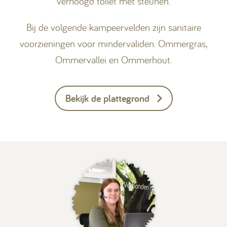
verhoogd toilet met steunen.
Bij de volgende kampeervelden zijn sanitaire
voorzieningen voor mindervaliden. Ommergras,
Ommervallei en Ommerhout.
Bekijk de plattegrond