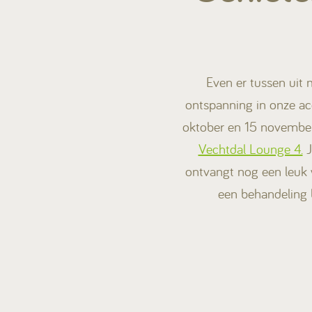
Even er tussen uit 
ontspanning in onze a
oktober en 15 novembe
Vechtdal Lounge 4.
J
ontvangt nog een leuk
een behandeling 