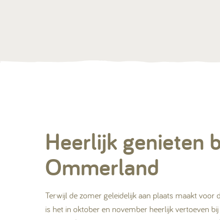
Heerlijk genieten b
Ommerland
Terwijl de zomer geleidelijk aan plaats maakt voor 
is het in oktober en november heerlijk vertoeven b