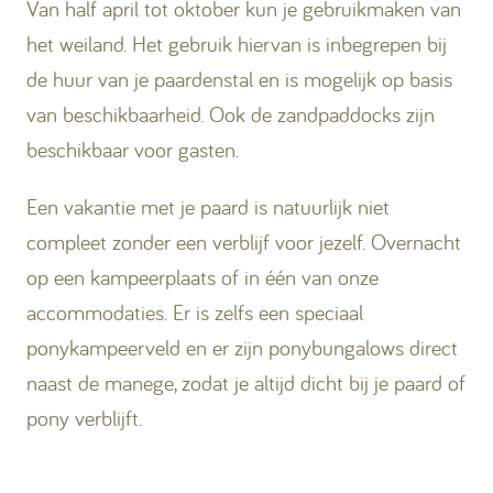
Van half april tot oktober kun je gebruikmaken van
het weiland. Het gebruik hiervan is inbegrepen bij
de huur van je paardenstal en is mogelijk op basis
van beschikbaarheid. Ook de zandpaddocks zijn
beschikbaar voor gasten.
Een vakantie met je paard is natuurlijk niet
compleet zonder een verblijf voor jezelf. Overnacht
op een kampeerplaats of in één van onze
accommodaties. Er is zelfs een speciaal
ponykampeerveld en er zijn ponybungalows direct
naast de manege, zodat je altijd dicht bij je paard of
pony verblijft.