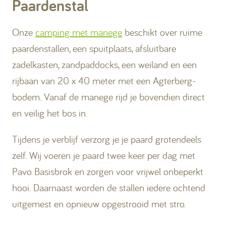
Paardenstal
Onze
camping met manege
beschikt over ruime
paardenstallen, een spuitplaats, afsluitbare
zadelkasten, zandpaddocks, een weiland en een
rijbaan van 20 x 40 meter met een Agterberg-
bodem. Vanaf de manege rijd je bovendien direct
en veilig het bos in.
Tijdens je verblijf verzorg je je paard grotendeels
zelf. Wij voeren je paard twee keer per dag met
Pavo Basisbrok en zorgen voor vrijwel onbeperkt
hooi. Daarnaast worden de stallen iedere ochtend
uitgemest en opnieuw opgestrooid met stro.