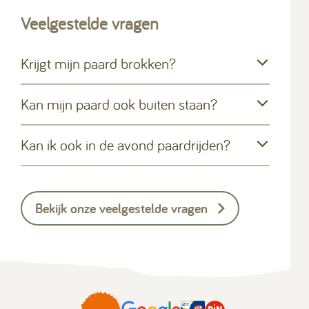
Veelgestelde vragen
Krijgt mijn paard brokken?
Kan mijn paard ook buiten staan?
Kan ik ook in de avond paardrijden?
Bekijk onze veelgestelde vragen