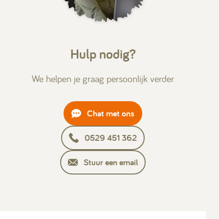
Hulp nodig?
We helpen je graag persoonlijk verder
Chat met ons
0529 451 362
Stuur een email