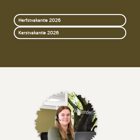
Herfstvakantie 2026
Kerstvakantie 2026