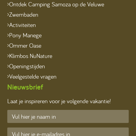
Ontdek Camping Samoza op de Veluwe
Zwembaden
Activiteiten
Pony Manege
Ommer Oase
Klimbos NuNature
Openingstijden
Veelgestelde vragen
Nieuwsbrief
Laat je inspireren voor je volgende vakantie!