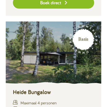
Boek direct
Basis
Heide Bungalow
Maximaal 4 personen