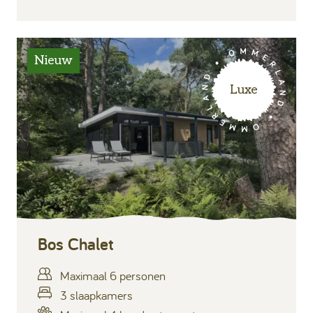
Nieuw
Luxe
Bos Chalet
Maximaal 6 personen
3 slaapkamers