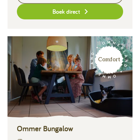
Boek direct
Comfort
Ommer Bungalow