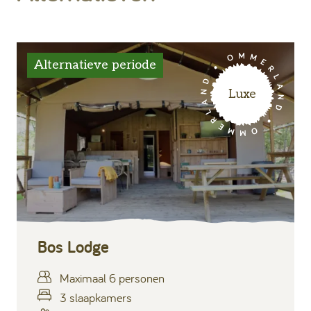
Alternatieve periode
Luxe
Bos Lodge
Maximaal 6 personen
3 slaapkamers