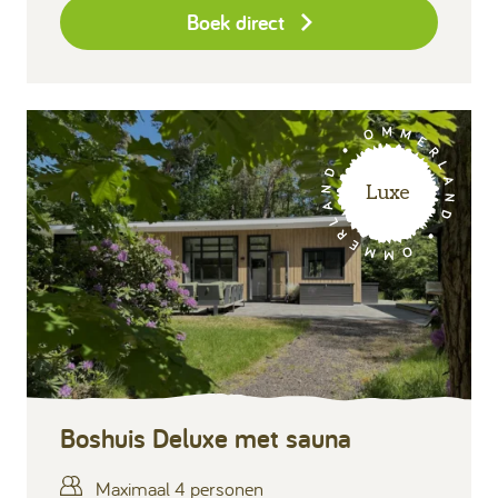
Boek direct
Luxe
Boshuis Deluxe met sauna
Maximaal 4 personen