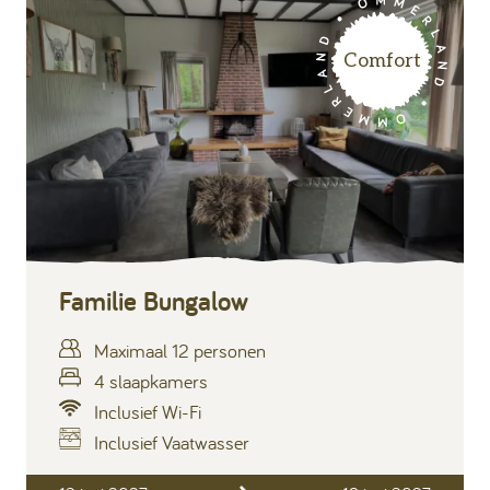
Comfort
Familie Bungalow
Maximaal 12 personen
4 slaapkamers
Inclusief Wi-Fi
Inclusief Vaatwasser
Inclusief