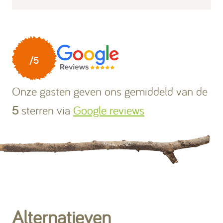
Onze gasten geven ons gemiddeld
van de
5
sterren via
Google reviews
Alternatieven