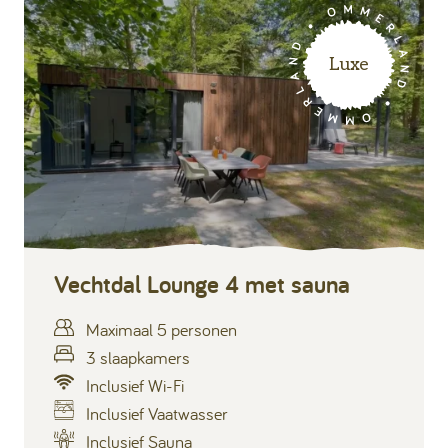
Luxe
Vechtdal Lounge 4 met sauna
Maximaal 5 personen
3 slaapkamers
Inclusief Wi-Fi
Inclusief Vaatwasser
Inclusief
Inclusief Sauna