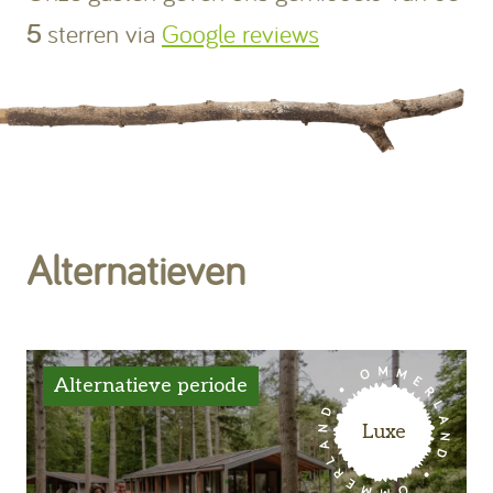
5
sterren via
Google reviews
Alternatieven
Alternatieve periode
Luxe