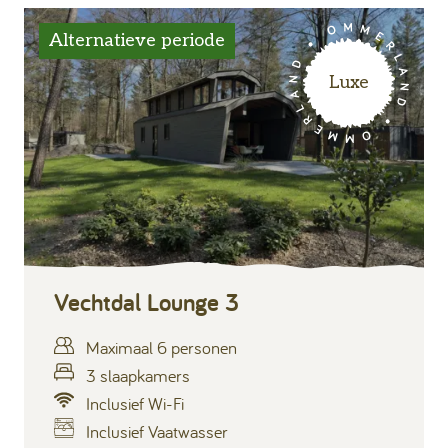
Alternatieve periode
Luxe
Vechtdal Lounge 3
Maximaal 6 personen
3 slaapkamers
Inclusief Wi-Fi
Inclusief Vaatwasser