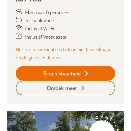
Maximaal 6 personen
3 slaapkamers
Inclusief Wi-Fi
Inclusief Vaatwasser
Deze accommodatie is helaas niet beschikbaar
op de gekozen datum.
Beschikbaarheid
Ontdek meer