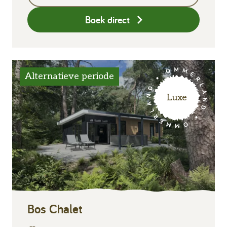
Boek direct
Alternatieve periode
Luxe
Bos Chalet