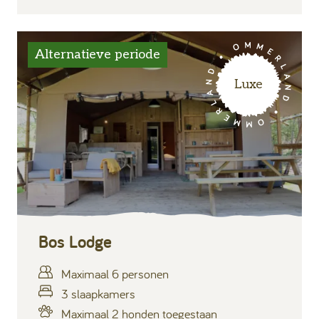
Alternatieve periode
Luxe
Bos Lodge
Maximaal 6 personen
3 slaapkamers
Maximaal 2 honden toegestaan