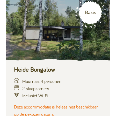
Basis
Heide Bungalow
Maximaal 4 personen
2 slaapkamers
Inclusief Wi-Fi
Deze accommodatie is helaas niet beschikbaar
op de gekozen datum.