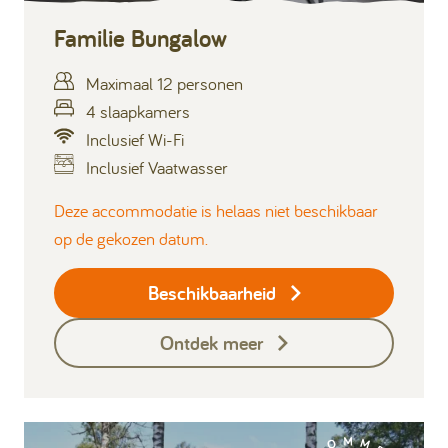
Familie Bungalow
Maximaal 12 personen
4 slaapkamers
Inclusief Wi-Fi
Inclusief Vaatwasser
Deze accommodatie is helaas niet beschikbaar
op de gekozen datum.
Beschikbaarheid
Ontdek meer