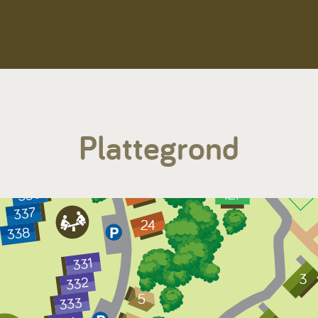
Plattegrond