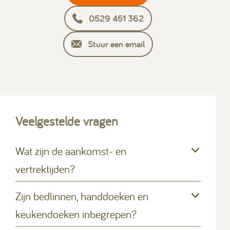
0529 451 362
Stuur een email
Veelgestelde vragen
Wat zijn de aankomst- en
vertrektijden?
Zijn bedlinnen, handdoeken en
keukendoeken inbegrepen?