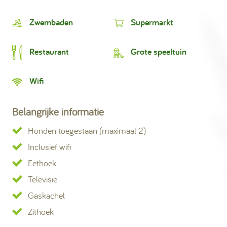
Zwembaden
Supermarkt
Restaurant
Grote speeltuin
Wifi
Belangrijke informatie
Honden toegestaan (maximaal 2)
Inclusief wifi
Eethoek
Televisie
Gaskachel
Zithoek