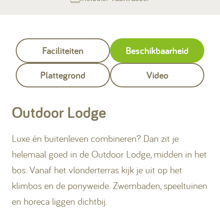
Faciliteiten
Beschikbaarheid
Plattegrond
Video
Outdoor Lodge
Luxe én buitenleven combineren? Dan zit je
helemaal goed in de Outdoor Lodge, midden in het
bos. Vanaf het vlonderterras kijk je uit op het
klimbos en de ponyweide. Zwembaden, speeltuinen
en horeca liggen dichtbij.