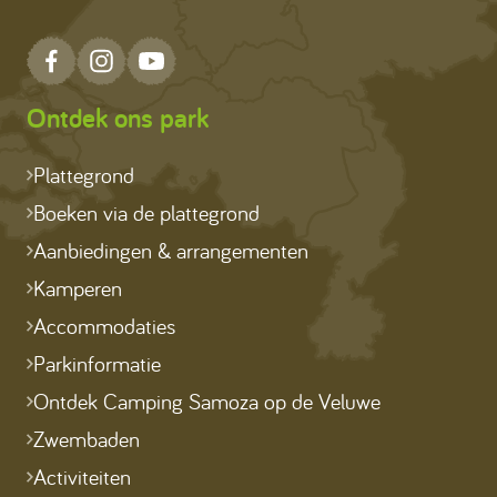
Ontdek ons park
Plattegrond
Boeken via de plattegrond
Aanbiedingen & arrangementen
Kamperen
Accommodaties
Parkinformatie
Ontdek Camping Samoza op de Veluwe
Zwembaden
Activiteiten