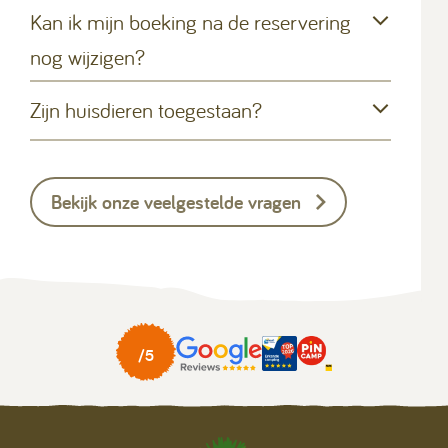
Kan ik mijn boeking na de reservering
nog wijzigen?
Zijn huisdieren toegestaan?
Bekijk onze veelgestelde vragen