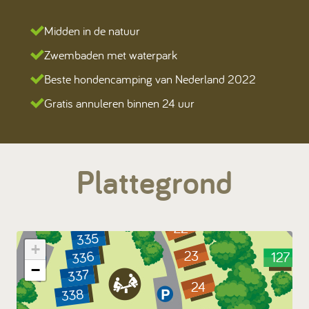
Midden in de natuur
Zwembaden met waterpark
Beste hondencamping van Nederland 2022
Gratis annuleren binnen 24 uur
Plattegrond
+
−