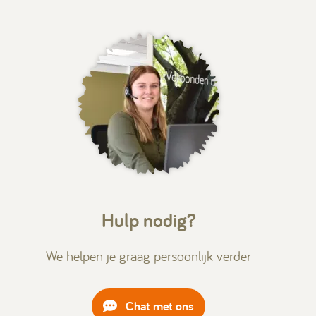
Hulp nodig?
We helpen je graag persoonlijk verder
Chat met ons