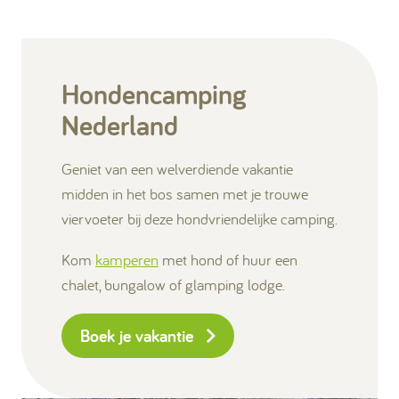
Hondencamping
Nederland
Geniet van een welverdiende vakantie
midden in het bos samen met je trouwe
viervoeter bij deze hondvriendelijke camping.
Kom
kamperen
met hond of huur een
chalet, bungalow of glamping lodge.
Boek je vakantie