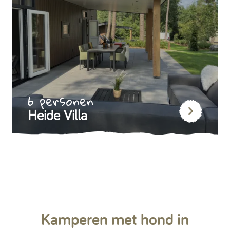
6 personen
Heide Villa
Kamperen met hond in