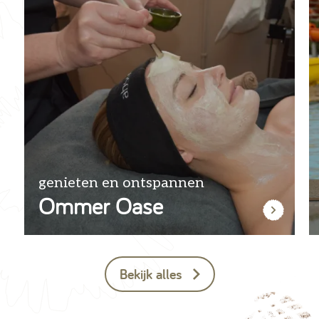
genieten en ontspannen
Ommer Oase
Bekijk alles