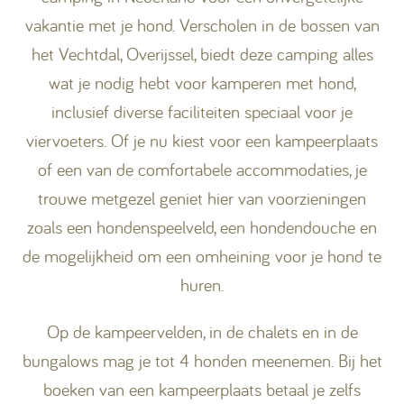
vakantie met je hond. Verscholen in de bossen van
het Vechtdal, Overijssel, biedt deze camping alles
wat je nodig hebt voor kamperen met hond,
inclusief diverse faciliteiten speciaal voor je
viervoeters. Of je nu kiest voor een kampeerplaats
of een van de comfortabele accommodaties, je
trouwe metgezel geniet hier van voorzieningen
zoals een hondenspeelveld, een hondendouche en
de mogelijkheid om een omheining voor je hond te
huren.
Op de kampeervelden, in de chalets en in de
bungalows mag je tot 4 honden meenemen. Bij het
boeken van een kampeerplaats betaal je zelfs