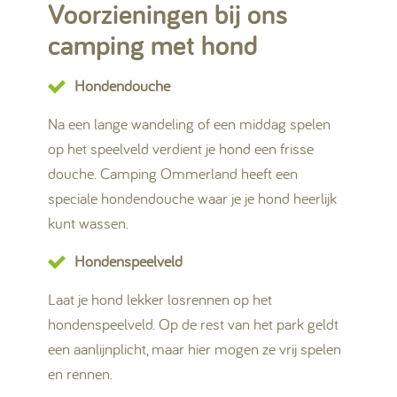
Voorzieningen bij ons
camping met hond
Hondendouche
Na een lange wandeling of een middag spelen
op het speelveld verdient je hond een frisse
douche. Camping Ommerland heeft een
speciale hondendouche waar je je hond heerlijk
kunt wassen.
Hondenspeelveld
Laat je hond lekker losrennen op het
hondenspeelveld. Op de rest van het park geldt
een aanlijnplicht, maar hier mogen ze vrij spelen
en rennen.