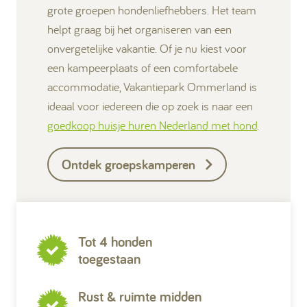
grote groepen hondenliefhebbers. Het team
helpt graag bij het organiseren van een
onvergetelijke vakantie. Of je nu kiest voor
een kampeerplaats of een comfortabele
accommodatie, Vakantiepark Ommerland is
ideaal voor iedereen die op zoek is naar een
goedkoop huisje huren Nederland met hond
.
Ontdek groepskamperen
Tot 4 honden
toegestaan
Rust & ruimte midden