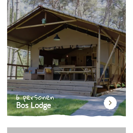
6 personen
Bos Lodge