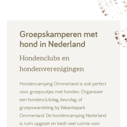
Groepskamperen met
hond in Nederland
Hondenclubs en
hondenverenigingen
Hondencamping Ommerland is ook perfect
voor groepsuitjes met honden. Organiseer
een hondenclubdag, keurdag, of
groepswandeling bij Vakantiepark
Ommerland. De hondencamping Nederland
is ruim opgezet en biedt veel ruimte voor