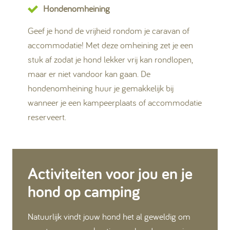
Hondenomheining
Geef je hond de vrijheid rondom je caravan of
accommodatie! Met deze omheining zet je een
stuk af zodat je hond lekker vrij kan rondlopen,
maar er niet vandoor kan gaan. De
hondenomheining huur je gemakkelijk bij
wanneer je een kampeerplaats of accommodatie
reserveert.
Activiteiten voor jou en je
hond op camping
Natuurlijk vindt jouw hond het al geweldig om