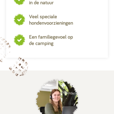
in de natuur
Veel speciale
hondenvoorzieningen
Een familiegevoel op
de camping