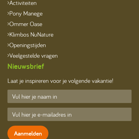
Activiteiten
Pony Manege
Ommer Oase
Klimbos NuNature
Openingstijden
Veelgestelde vragen
Nieuwsbrief
Laat je inspireren voor je volgende vakantie!
Aanmelden