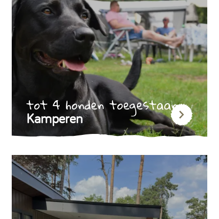
tot 4 honden toegestaan
Kamperen