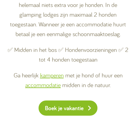
helemaal niets extra voor je honden. In de
glamping lodges zijn maximaal 2 honden
toegestaan. Wanneer je een accommodatie huurt
betaal je een eenmalige schoonmaaktoeslag.
✅ Midden in het bos ✅ Hondenvoorzieningen ✅ 2
tot 4 honden toegestaan
Ga heerlijk
kamperen
met je hond of huur een
accommodatie
midden in de natuur.
Boek je vakantie