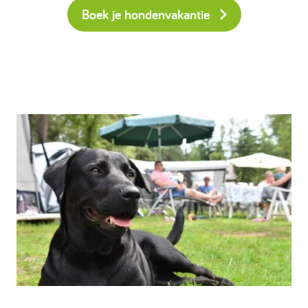
Boek je hondenvakantie