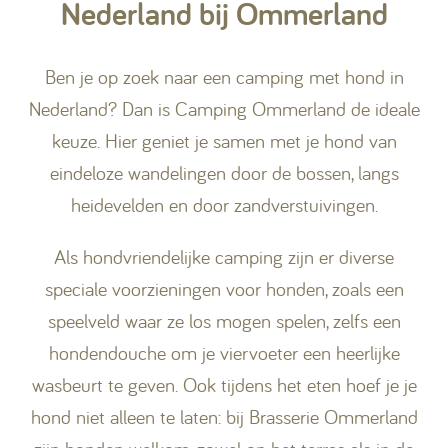
Nederland bij Ommerland
Ben je op zoek naar een camping met hond in
Nederland? Dan is Camping Ommerland de ideale
keuze. Hier geniet je samen met je hond van
eindeloze wandelingen door de bossen, langs
heidevelden en door zandverstuivingen.
Als hondvriendelijke camping zijn er diverse
speciale voorzieningen voor honden, zoals een
speelveld waar ze los mogen spelen, zelfs een
hondendouche om je viervoeter een heerlijke
wasbeurt te geven. Ook tijdens het eten hoef je je
hond niet alleen te laten: bij Brasserie Ommerland