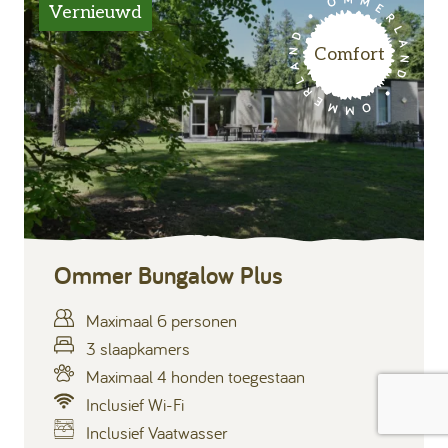
Vernieuwd
Comfort
Ommer Bungalow Plus
Maximaal 6 personen
3 slaapkamers
Maximaal 4 honden toegestaan
Inclusief Wi-Fi
Inclusief Vaatwasser