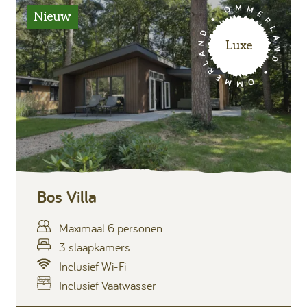
Nieuw
Luxe
Bos Villa
Maximaal 6 personen
3 slaapkamers
Inclusief Wi-Fi
Inclusief Vaatwasser
Inclusief