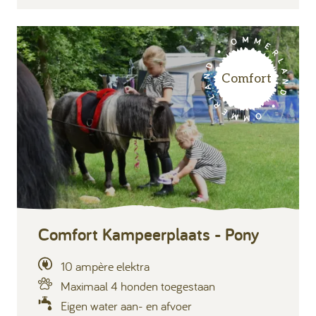
Comfort
Comfort Kampeerplaats - Pony
10 ampère elektra
Maximaal 4 honden toegestaan
Eigen water aan- en afvoer