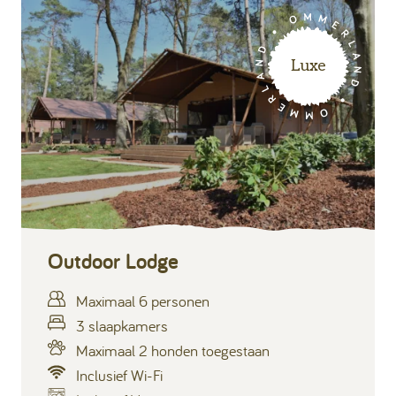
Luxe
Outdoor Lodge
Maximaal 6 personen
3 slaapkamers
Maximaal 2 honden toegestaan
Inclusief Wi-Fi